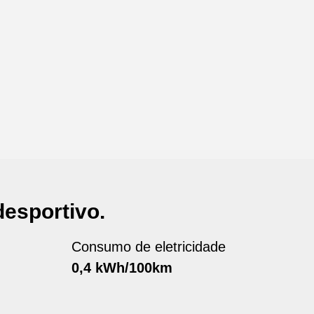
desportivo.
Consumo de eletricidade
0,4 kWh/100km