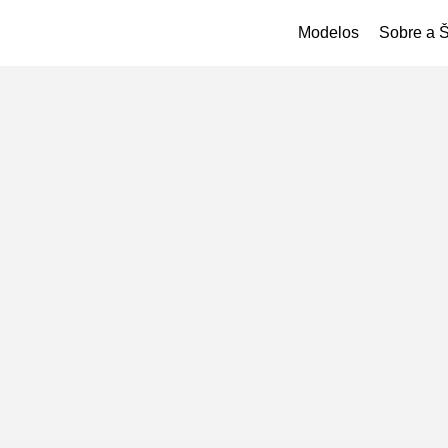
Modelos
Sobre a 