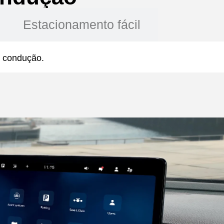
Estacionamento fácil
 a condução.