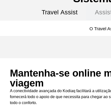
Travel Assist
Assis
O Travel As
Mantenha-se online
viagem
A conectividade avançada do Kodiaq facilitará a utilização
fornecerá todo o apoio de que necessita para chegar ao 
todo o conforto.