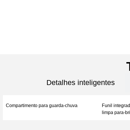
Detalhes inteligentes
Compartimento para guarda-chuva
Funil integra
limpa para-br