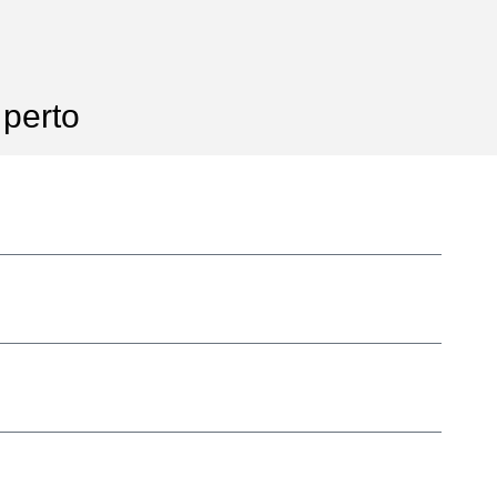
perto