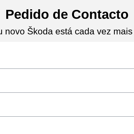
Pedido de Contacto
u novo Škoda está cada vez mais 