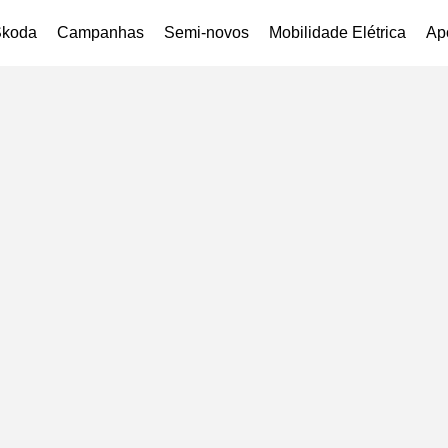
Škoda
Campanhas
Semi-novos
Mobilidade Elétrica
Ap