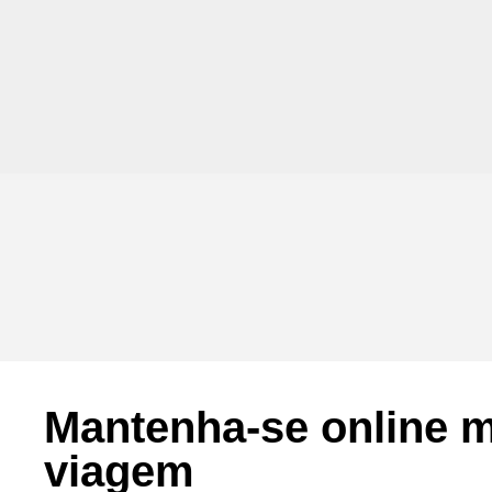
Mantenha-se online
viagem