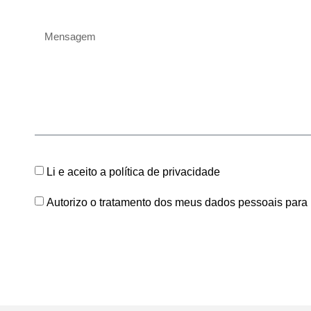
Li e aceito a política de privacidade
Autorizo o tratamento dos meus dados pessoais para