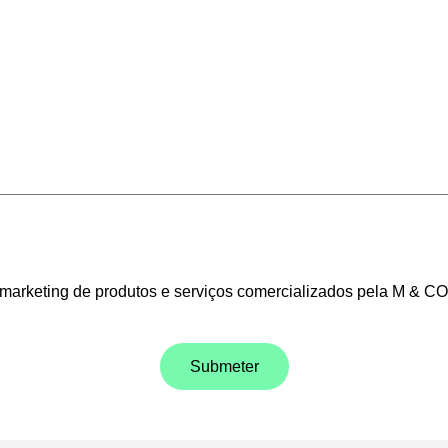
 marketing de produtos e serviços comercializados pela M & C
Submeter