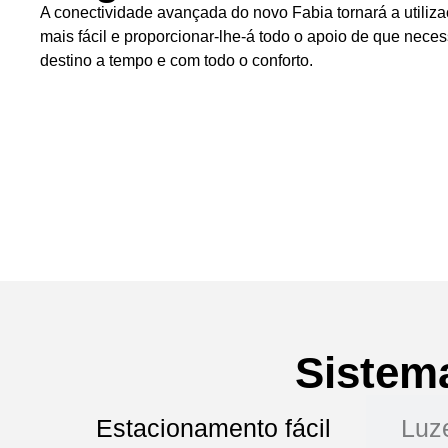
A conectividade avançada do novo Fabia tornará a utiliz
mais fácil e proporcionar-lhe-á todo o apoio de que nece
destino a tempo e com todo o conforto.
Sistem
Estacionamento fácil
Luz