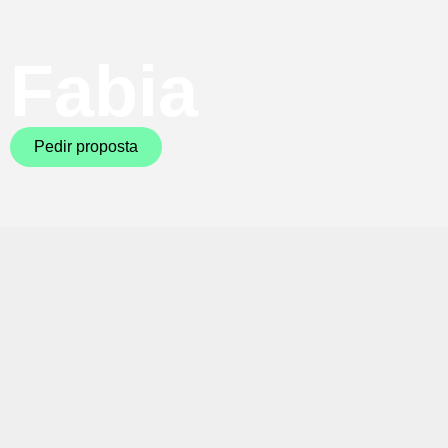
Fabia
Pedir proposta