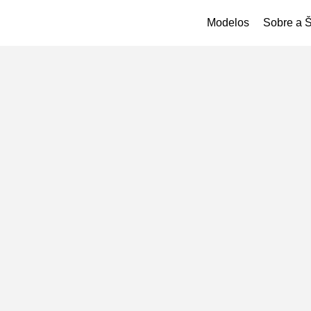
Modelos
Sobre a 