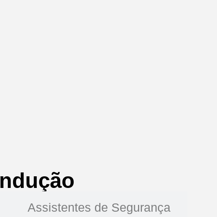
ondução
Assistentes de Segurança